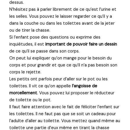
dessus.
N’hésitez pas à parler librement de ce qu’est l’urine et
les selles. Vous pouvez le laisser regarder ce qu’il y a
dans la couche ou dans les toilettes avant de la jeter
ou de tirer la chasse.
Si l’enfant pose des questions ou exprime des
inquiétudes, il est
important de pouvoir faire un dessin
de ce qu’il se passe dans son corps.
On peut lui expliquer qu’on mange pour le besoin du
corps et pour grandir et que ce qu’il n’a pas besoin son
corps le rejette.
Les petits ont parfois peur d’aller sur le pot ou les
toilettes. Il vit ce qu’on appelle
l’angoisse de
morcellement
. Vous pouvez lui proposer le réducteur
de toilette ou le pot.
Il faut faire attention avec le fait de féliciter l’enfant sur
les toilettes. Il ne faut pas que se soit un cadeau pour
l’adulte d’aller au toilette. Vous mettez quand même au
toilette une partie d’eux même en tirant la chasse