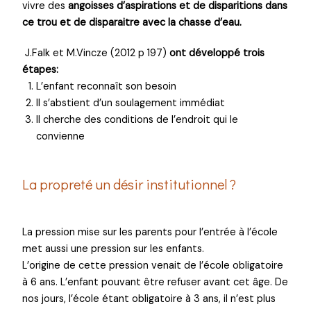
vivre des
angoisses d’aspirations et de disparitions dans
ce trou et de disparaitre avec la chasse d’eau.
J.Falk et M.Vincze (2012 p 197)
ont développé trois
étapes:
L’enfant reconnaît son besoin
Il s’abstient d’un soulagement immédiat
Il cherche des conditions de l’endroit qui le
convienne
La propreté un désir institutionnel ?
La pression mise sur les parents pour l’entrée à l’école
met aussi une pression sur les enfants.
L’origine de cette pression venait de l’école obligatoire
à 6 ans. L’enfant pouvant être refuser avant cet âge. De
nos jours, l’école étant obligatoire à 3 ans, il n’est plus