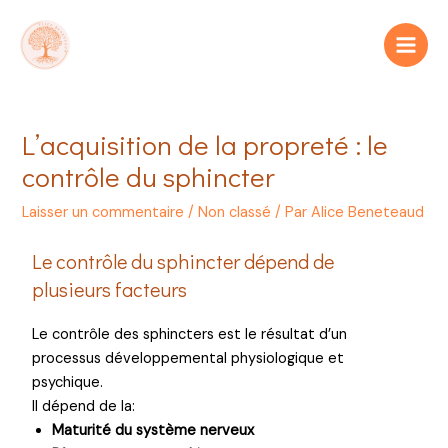
L’acquisition de la propreté : le
contrôle du sphincter
Laisser un commentaire
/
Non classé
/ Par
Alice Beneteaud
Le contrôle du sphincter dépend de
plusieurs facteurs
Le contrôle des sphincters est le résultat d’un
processus développemental physiologique et
psychique.
Il dépend de la:
Maturité du système nerveux