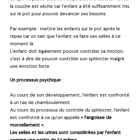
la couche est sèche car l’enfant a été suffisamment mis
sur le pot pour pouvoir devancer ses besoins.
Par exemple : mettre les enfants sur le pot après le
repas car on sait que l’enfant va faire ses selles à ce
moment là.
L’enfant doit également pouvoir contrôler sa miction,
c’est à dire de pouvoir contrôler son sphincter malgré
une émotion forte.
Un processus psychique :
Au cours de son développement, l’enfant est confronté
à un tas de chamboulement.
Au cours du processus du contrôle du sphincter, l’enfant
est confronté à ce qu’on appelle
« l’angoisse de
morcellement ».
Les selles et les urines sont considérées par l’enfant