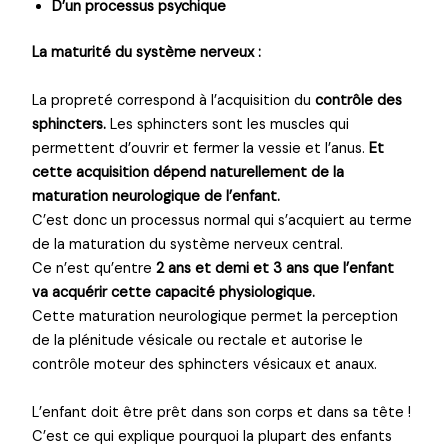
D’un processus psychique
La maturité du système nerveux :
La propreté correspond à l’acquisition du
contrôle des
sphincters.
Les sphincters sont les muscles qui
permettent d’ouvrir et fermer la vessie et l’anus.
Et
cette acquisition dépend naturellement de la
maturation neurologique de l’enfant.
C’est donc un processus normal qui s’acquiert au terme
de la maturation du système nerveux central.
Ce n’est qu’entre
2 ans et demi et 3 ans que l’enfant
va acquérir cette capacité physiologique.
Cette maturation neurologique permet la perception
de la plénitude vésicale ou rectale et autorise le
contrôle moteur des sphincters vésicaux et anaux.
L’enfant doit être prêt dans son corps et dans sa tête !
C’est ce qui explique pourquoi la plupart des enfants