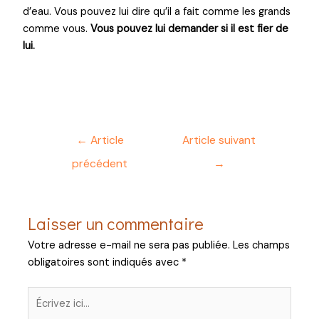
d’eau. Vous pouvez lui dire qu’il a fait comme les grands
comme vous.
Vous pouvez lui demander si il est fier de
lui.
←
Article
Article suivant
précédent
→
Laisser un commentaire
Votre adresse e-mail ne sera pas publiée.
Les champs
obligatoires sont indiqués avec
*