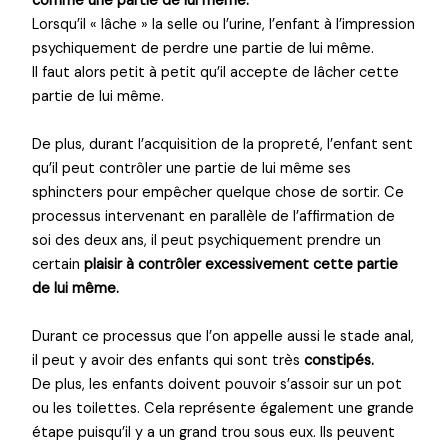
comme une partie de lui même.
Lorsqu’il « lâche » la selle ou l’urine, l’enfant à l’impression
psychiquement de perdre une partie de lui même.
Il faut alors petit à petit qu’il accepte de lâcher cette
partie de lui même.
De plus, durant l’acquisition de la propreté, l’enfant sent
qu’il peut contrôler une partie de lui même ses
sphincters pour empêcher quelque chose de sortir. Ce
processus intervenant en parallèle de l’affirmation de
soi des deux ans, il peut psychiquement prendre un
certain
plaisir à contrôler excessivement cette partie
de lui même.
Durant ce processus que l’on appelle aussi le stade anal,
il peut y avoir des enfants qui sont très
constipés.
De plus, les enfants doivent pouvoir s’assoir sur un pot
ou les toilettes. Cela représente également une grande
étape puisqu’il y a un grand trou sous eux. Ils peuvent