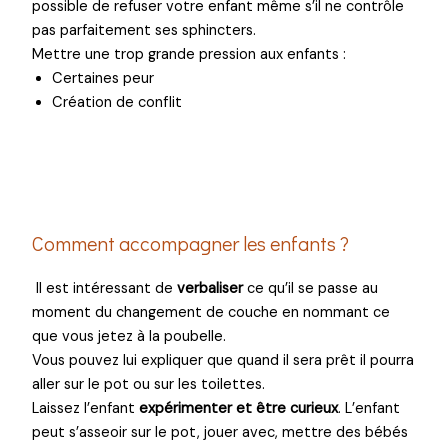
possible de refuser votre enfant même s’il ne contrôle
pas parfaitement ses sphincters.
Mettre une trop grande pression aux enfants :
Certaines peur
Création de conflit
Comment accompagner les enfants ?
Il est intéressant de
verbaliser
ce qu’il se passe au
moment du changement de couche en nommant ce
que vous jetez à la poubelle.
Vous pouvez lui expliquer que quand il sera prêt il pourra
aller sur le pot ou sur les toilettes.
Laissez l’enfant
expérimenter et être curieux
. L’enfant
peut s’asseoir sur le pot, jouer avec, mettre des bébés