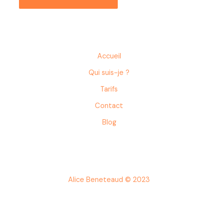
Accueil
Qui suis-je ?
Tarifs
Contact
Blog
Alice Beneteaud © 2023