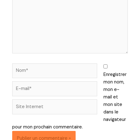
Enregistrer
mon nom,
mon e-
mail et
mon site
dans le
navigateur
pour mon prochain commentaire.